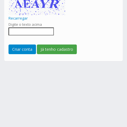
Recarregar
Digite o texto acima
Já tenho cadastro