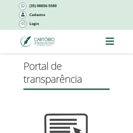
(35) 98856-5589
Cadastro
Login
Portal de
transparência