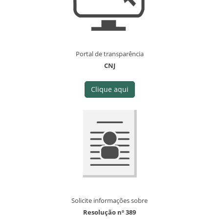
Portal de transparência
CNJ
Clique aqui
Solicite informações sobre
Resolução nº 389